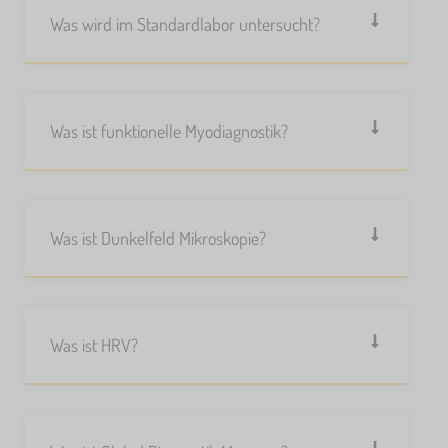
Was wird im Standardlabor untersucht?
Was ist funktionelle Myodiagnostik?
Was ist Dunkelfeld Mikroskopie?
Was ist HRV?