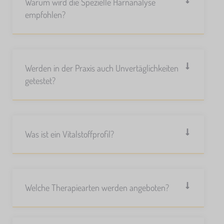
Warum wird die Spezielle Harnanalyse
empfohlen?
Werden in der Praxis auch Unvertäglichkeiten
getestet?
Was ist ein Vitalstoffprofil?
Welche Therapiearten werden angeboten?