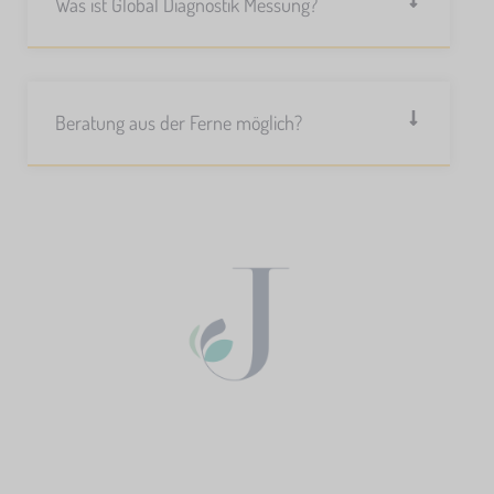
Was ist Global Diagnostik Messung?
Beratung aus der Ferne möglich?
Kontakt