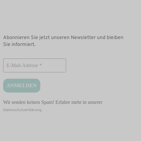
Newsletter
Abonnieren Sie jetzt unseren Newsletter und bleiben
Sie informiert.
Wir senden keinen Spam! Erfahre mehr in unserer
.
Datenschutzerklärung