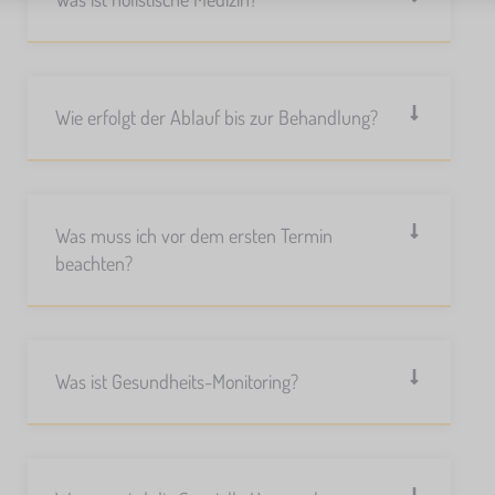
Wie erfolgt der Ablauf bis zur Behandlung?
Was muss ich vor dem ersten Termin
beachten?
Was ist Gesundheits-Monitoring?