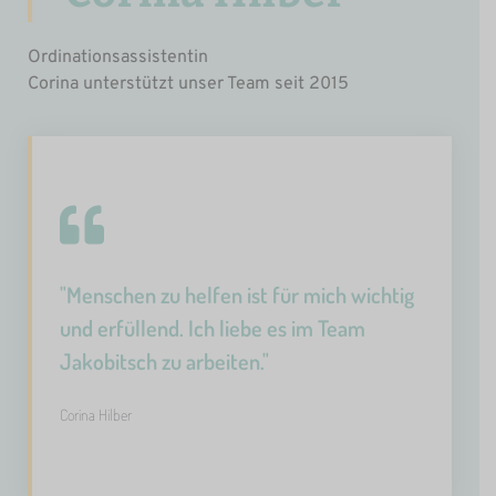
Ordinationsassistentin
Corina unterstützt unser Team seit 2015
"Menschen zu helfen ist für mich wichtig
und erfüllend. Ich liebe es im Team
Jakobitsch zu arbeiten."
Corina Hilber