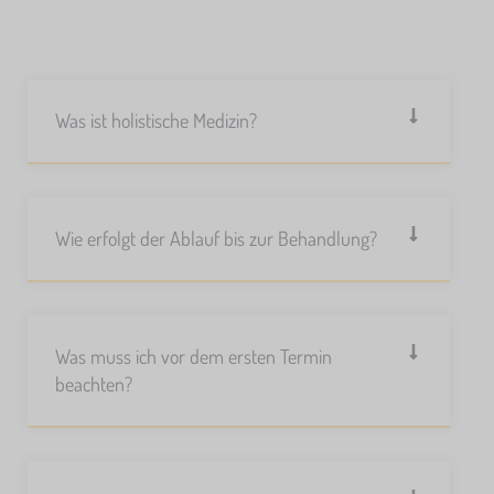
Was ist holistische Medizin?
Wie erfolgt der Ablauf bis zur Behandlung?
Was muss ich vor dem ersten Termin
beachten?