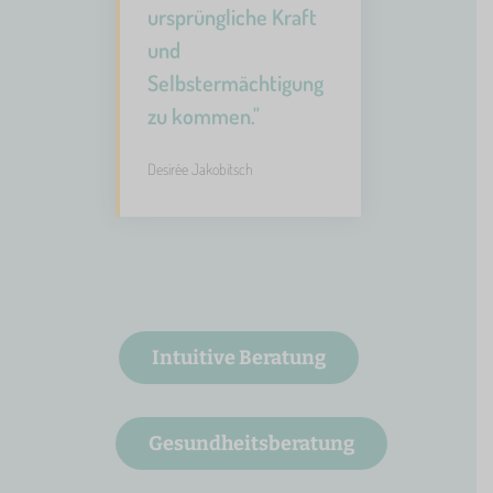
ursprüngliche Kraft
und
Selbstermächtigung
zu kommen."
Desirée Jakobitsch
Intuitive Beratung
Gesundheitsberatung