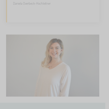
Daniela Overbeck-Hochleitner