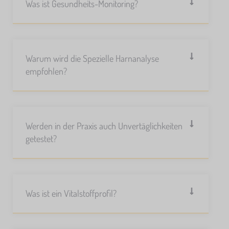
Was ist Gesundheits-Monitoring?
Warum wird die Spezielle Harnanalyse
empfohlen?
Werden in der Praxis auch Unvertäglichkeiten
getestet?
Was ist ein Vitalstoffprofil?