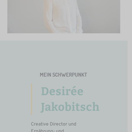
MEIN SCHWERPUNKT
Desirée
Jakobitsch
Creative Director und
Ernährung- und