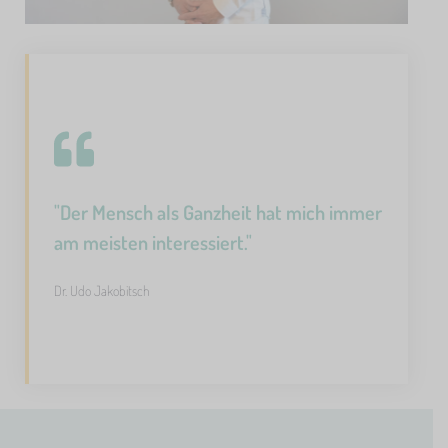
"Der Mensch als Ganzheit hat mich immer
am meisten interessiert."
Dr. Udo Jakobitsch