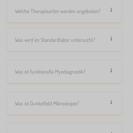
Welche Therapiearten werden angeboten?
Was wird im Standardlabor untersucht?
Was ist funktionelle Myodiagnostik?
Was ist Dunkelfeld Mikroskopie?