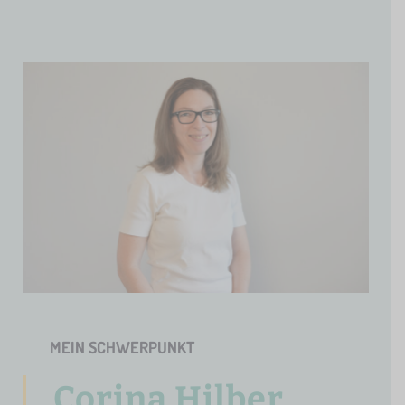
MEIN SCHWERPUNKT
Corina Hilber