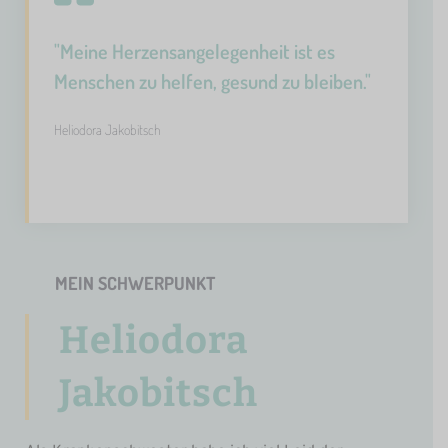
"Meine Herzensangelegenheit ist es
Menschen zu helfen, gesund zu bleiben."
Heliodora Jakobitsch
MEIN SCHWERPUNKT
Heliodora
Jakobitsch