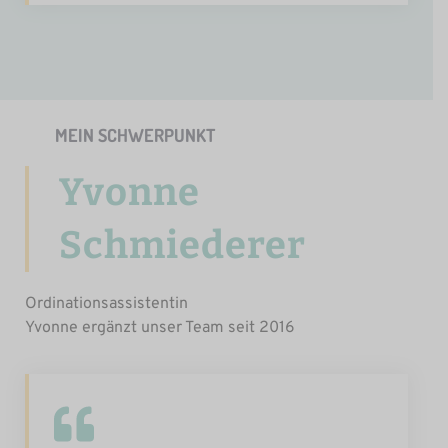
MEIN SCHWERPUNKT
Yvonne
Schmiederer
Ordinationsassistentin
Yvonne ergänzt unser Team seit 2016