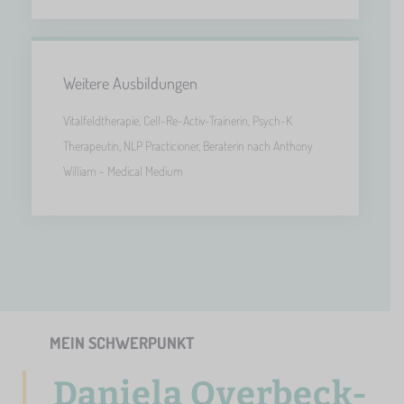
Weitere Ausbildungen
Vitalfeldtherapie, Cell-Re-Activ-Trainerin, Psych-K
Therapeutin, NLP Practicioner, Beraterin nach Anthony
William - Medical Medium
MEIN SCHWERPUNKT
Daniela Overbeck-