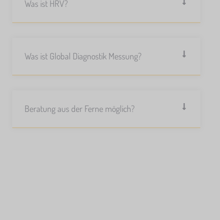
Was ist HRV?
Was ist Global Diagnostik Messung?
Beratung aus der Ferne möglich?