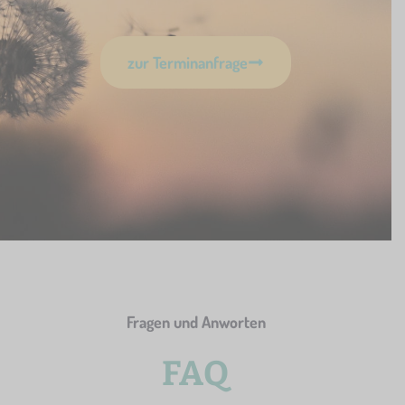
zur Terminanfrage
Fragen und Anworten
FAQ