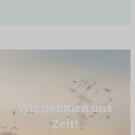
Wir nehmen uns
Zeit!