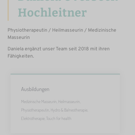
Hochleitner
Physiotherapeutin / Heilmasseurin / Medizinische
Masseurin
Daniela ergänzt unser Team seit 2018 mit ihren
Fähigkeiten.
Ausbildungen
Medizinische Masseurin, Heilmasseurin,
Physiotherapeutin, Hydro & Balneotherapie,
Elektrotherapie, Touch for health