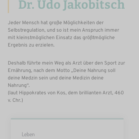
Dr. Udo Jakobitsch
Jeder Mensch hat große Möglichkeiten der
Selbstregulation, und so ist mein Anspruch immer
mit kleinstmöglichen Einsatz das größtmögliche
Ergebnis zu erzielen.
Deshalb führte mein Weg als Arzt über den Sport zur
Ernährung, nach dem Motto „Deine Nahrung soll
deine Medzin sein und deine Medizin deine
Nahrung“.
(laut Hippokrates von Kos, dem brillianten Arzt, 460
v. Chr.)
Leben